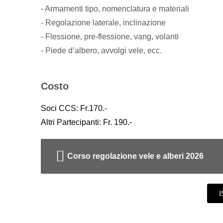
- Armamenti tipo, nomenclatura e materiali
- Regolazione laterale, inclinazione
- Flessione, pre-flessione, vang, volanti
- Piede d’albero, avvolgi vele, ecc.
Costo
Soci CCS: Fr.170.-
Altri Partecipanti: Fr. 190.-
Corso regolazione vele e alberi 2026
I