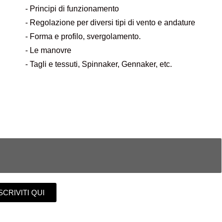
- Principi di funzionamento
- Regolazione per diversi tipi di vento e andature
- Forma e profilo, svergolamento.
- Le manovre
- Tagli e tessuti, Spinnaker, Gennaker, etc.
SCRIVITI QUI