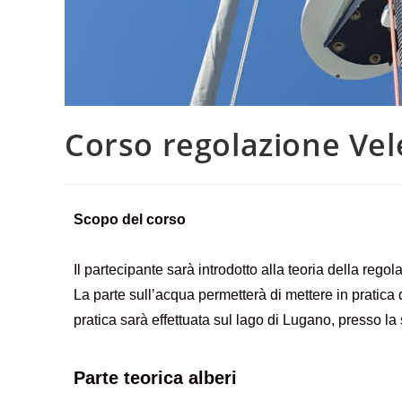
Corso regolazione Ve
Scopo del corso
Il partecipante sarà introdotto alla teoria della regol
La parte sull’acqua permetterà di mettere in pratica
pratica sarà effettuata sul lago di Lugano, presso l
Parte teorica alberi