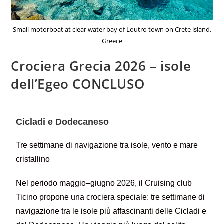
Small motorboat at clear water bay of Loutro town on Crete island,
Greece
Crociera Grecia 2026 – isole
dell’Egeo CONCLUSO
Cicladi e Dodecaneso
Tre settimane di navigazione tra isole, vento e mare
cristallino
Nel periodo maggio–giugno 2026, il Cruising club
Ticino propone una crociera speciale: tre settimane di
navigazione tra le isole più affascinanti delle Cicladi e