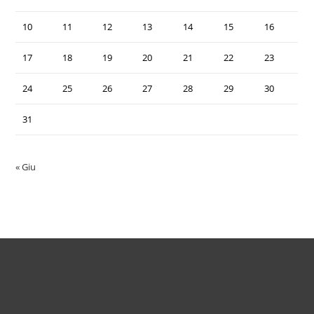
10
11
12
13
14
15
16
17
18
19
20
21
22
23
24
25
26
27
28
29
30
31
« Giu