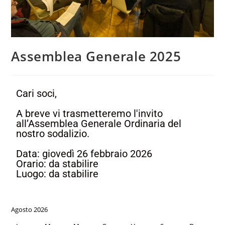
Assemblea Generale 2025
Cari soci,
A breve vi trasmetteremo l'invito
all’Assemblea Generale Ordinaria del
nostro sodalizio.
Data: giovedì 26 febbraio 2026
Orario: da stabilire
Luogo: da stabilire
Agosto 2026