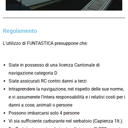
Regolamento
L’utilizzo di FUNTASTICA presuppone che:
Siate in possesso di una licenza Cantonale di
navigazione categoria D
Siate assicurati RC contro danni a terzi
Intraprendere la navigazione, nel rispetto delle sue norme,
e vi assumerete l’intera responsabilità e i relativi costi per i
danni a cose, animali o persone
Possono imbarcarsi solo 4 persone
Vi sia sufficiente carburante nel serbatoio (Capienza 1lt.).