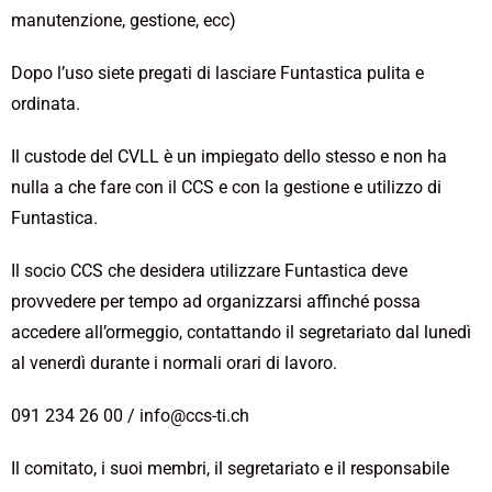
manutenzione, gestione, ecc)
Dopo l’uso siete pregati di lasciare Funtastica pulita e
ordinata.
Il custode del CVLL è un impiegato dello stesso e non ha
nulla a che fare con il CCS e con la gestione e utilizzo di
Funtastica.
Il socio CCS che desidera utilizzare Funtastica deve
provvedere per tempo ad organizzarsi affinché possa
accedere all’ormeggio, contattando il segretariato dal lunedì
al venerdì durante i normali orari di lavoro.
091 234 26 00 / info@ccs-ti.ch
Il comitato, i suoi membri, il segretariato e il responsabile