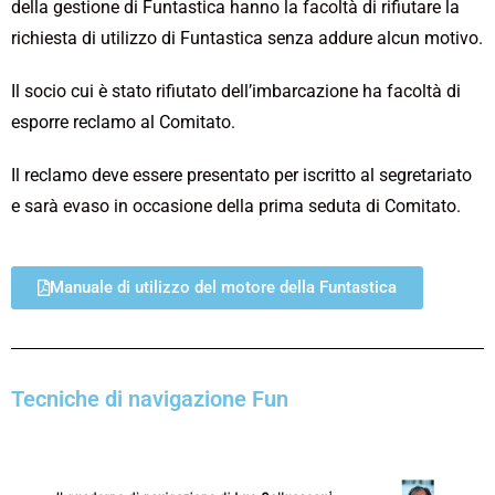
della gestione di Funtastica hanno la facoltà di rifiutare la
richiesta di utilizzo di Funtastica senza addure alcun motivo.
Il socio cui è stato rifiutato dell’imbarcazione ha facoltà di
esporre reclamo al Comitato.
Il reclamo deve essere presentato per iscritto al segretariato
e sarà evaso in occasione della prima seduta di Comitato.
Manuale di utilizzo del motore della Funtastica
Tecniche di navigazione Fun