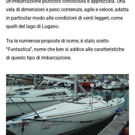
un’imbarcazione piuttosto conosciuta e apprezzata. Una
vela di dimensioni e peso contenute, agile e veloce, adatta
in particolar modo alle condizioni di venti leggeri, come
quelli del lago di Lugano.
Tra le numerose proposte di nome, è stato scelto
“Funtastica”, nome che ben si addice alle caratteristiche
di questo tipo di imbarcazione.