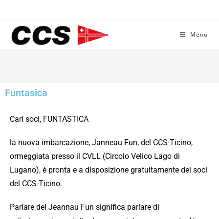
Menu
Funtasica
Cari soci, FUNTASTICA
la nuova imbarcazione, Janneau Fun, del CCS-Ticino,
ormeggiata presso il CVLL (Circolo Velico Lago di
Lugano), è pronta e a disposizione gratuitamente dei soci
del CCS-Ticino.
Parlare del Jeannau Fun significa parlare di