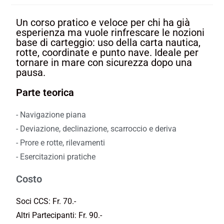
Un corso pratico e veloce per chi ha già
esperienza ma vuole rinfrescare le nozioni
base di carteggio: uso della carta nautica,
rotte, coordinate e punto nave. Ideale per
tornare in mare con sicurezza dopo una
pausa.
Parte teorica
- Navigazione piana
- Deviazione, declinazione, scarroccio e deriva
- Prore e rotte, rilevamenti
- Esercitazioni pratiche
Costo
Soci CCS: Fr. 70.-
Altri Partecipanti: Fr. 90.-