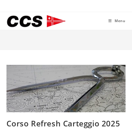
Menu
Corso Refresh Carteggio 2025