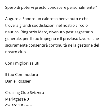
Spero di potervi presto conoscere personalmente!”
Auguro a Sandro un caloroso benvenuto e che
troverà grandi soddisfazioni nel nostro circolo
nautico. Ringrazio Marc, divenuto past segretario
generale, per il suo impegno e il prezioso lavoro, che
sicuramente consentirà continuità nella gestione del
nostro club.
Con i migliori saluti
Il tuo Commodoro
Daniel Rossier
Cruising Club Svizzera
Marktgasse 9
CH-3011 Berna