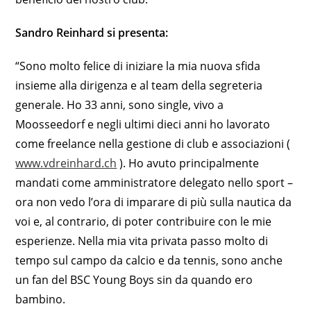
Sandro Reinhard si presenta:
“Sono molto felice di iniziare la mia nuova sfida
insieme alla dirigenza e al team della segreteria
generale. Ho 33 anni, sono single, vivo a
Moosseedorf e negli ultimi dieci anni ho lavorato
come freelance nella gestione di club e associazioni (
www.vdreinhard.ch
). Ho avuto principalmente
mandati come amministratore delegato nello sport –
ora non vedo l’ora di imparare di più sulla nautica da
voi e, al contrario, di poter contribuire con le mie
esperienze. Nella mia vita privata passo molto di
tempo sul campo da calcio e da tennis, sono anche
un fan del BSC Young Boys sin da quando ero
bambino.