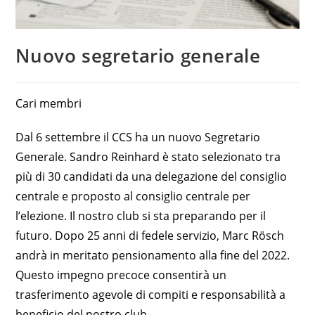
Nuovo segretario generale
Cari membri
Dal 6 settembre il CCS ha un nuovo Segretario
Generale. Sandro Reinhard è stato selezionato tra
più di 30 candidati da una delegazione del consiglio
centrale e proposto al consiglio centrale per
l’elezione. Il nostro club si sta preparando per il
futuro. Dopo 25 anni di fedele servizio, Marc Rösch
andrà in meritato pensionamento alla fine del 2022.
Questo impegno precoce consentirà un
trasferimento agevole di compiti e responsabilità a
beneficio del nostro club.