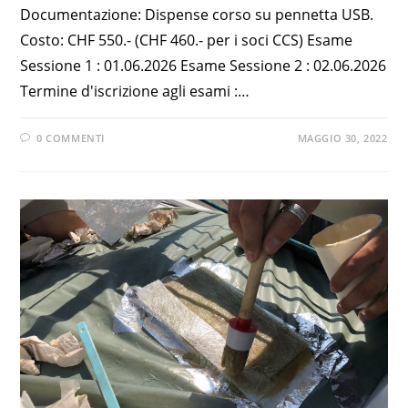
Documentazione: Dispense corso su pennetta USB.
Costo: CHF 550.- (CHF 460.- per i soci CCS) Esame
Sessione 1 : 01.06.2026 Esame Sessione 2 : 02.06.2026
Termine d'iscrizione agli esami :…
0 COMMENTI
MAGGIO 30, 2022