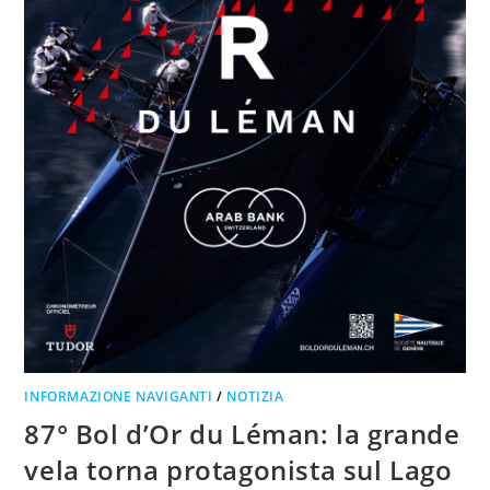
INFORMAZIONE NAVIGANTI
/
NOTIZIA
87° Bol d’Or du Léman: la grande
vela torna protagonista sul Lago