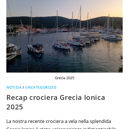
Grecia 2025
NOTIZIA
/
UNCATEGORIZED
Recap crociera Grecia Ionica
2025
La nostra recente crociera a vela nella splendida