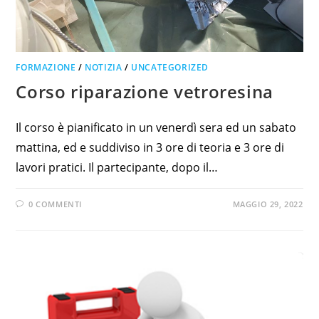
FORMAZIONE
/
NOTIZIA
/
UNCATEGORIZED
Corso riparazione vetroresina
Il corso è pianificato in un venerdì sera ed un sabato
mattina, ed e suddiviso in 3 ore di teoria e 3 ore di
lavori pratici. Il partecipante, dopo il…
0 COMMENTI
MAGGIO 29, 2022