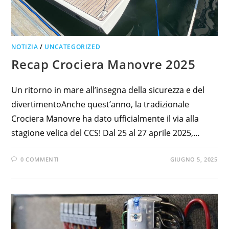
NOTIZIA
/
UNCATEGORIZED
Recap Crociera Manovre 2025
Un ritorno in mare all’insegna della sicurezza e del
divertimentoAnche quest’anno, la tradizionale
Crociera Manovre ha dato ufficialmente il via alla
stagione velica del CCS! Dal 25 al 27 aprile 2025,…
0 COMMENTI
GIUGNO 5, 2025