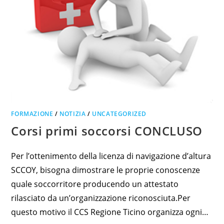
FORMAZIONE
/
NOTIZIA
/
UNCATEGORIZED
Corsi primi soccorsi CONCLUSO
Per l’ottenimento della licenza di navigazione d’altura
SCCOY, bisogna dimostrare le proprie conoscenze
quale soccorritore producendo un attestato
rilasciato da un’organizzazione riconosciuta.Per
questo motivo il CCS Regione Ticino organizza ogni…