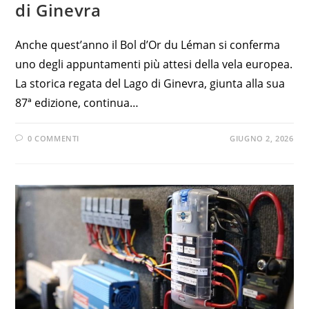
di Ginevra
Anche quest’anno il Bol d’Or du Léman si conferma
uno degli appuntamenti più attesi della vela europea.
La storica regata del Lago di Ginevra, giunta alla sua
87ª edizione, continua…
0 COMMENTI
GIUGNO 2, 2026