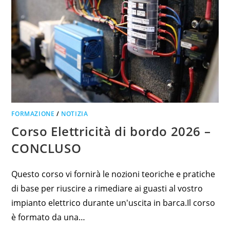
FORMAZIONE
/
NOTIZIA
Corso Elettricità di bordo 2026 –
CONCLUSO
Questo corso vi fornirà le nozioni teoriche e pratiche
di base per riuscire a rimediare ai guasti al vostro
impianto elettrico durante un'uscita in barca.Il corso
è formato da una…