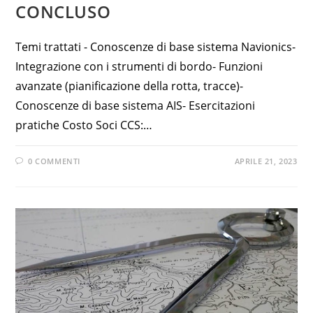
CONCLUSO
Temi trattati - Conoscenze di base sistema Navionics-
Integrazione con i strumenti di bordo- Funzioni
avanzate (pianificazione della rotta, tracce)-
Conoscenze di base sistema AIS- Esercitazioni
pratiche Costo Soci CCS:…
0 COMMENTI
APRILE 21, 2023