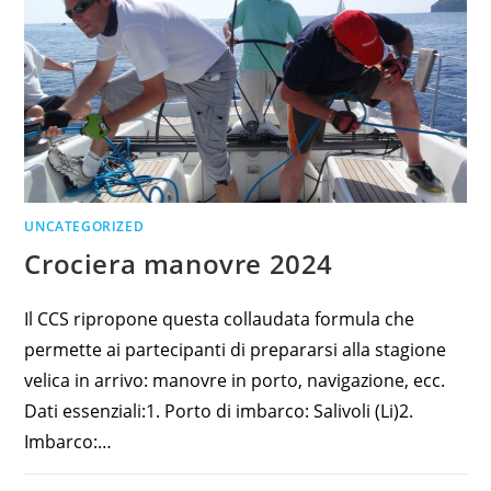
UNCATEGORIZED
Crociera manovre 2024
Il CCS ripropone questa collaudata formula che
permette ai partecipanti di prepararsi alla stagione
velica in arrivo: manovre in porto, navigazione, ecc.
Dati essenziali:1. Porto di imbarco: Salivoli (Li)2.
Imbarco:…