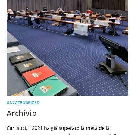
UNCATEGORIZED
Archivio
Cari soci, il 2021 ha già superato la metà della