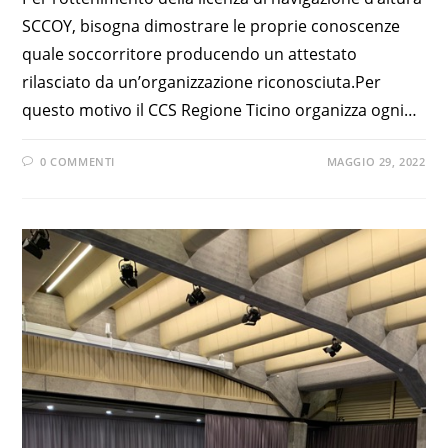
SCCOY, bisogna dimostrare le proprie conoscenze
quale soccorritore producendo un attestato
rilasciato da un’organizzazione riconosciuta.Per
questo motivo il CCS Regione Ticino organizza ogni…
0 COMMENTI
MAGGIO 29, 2022