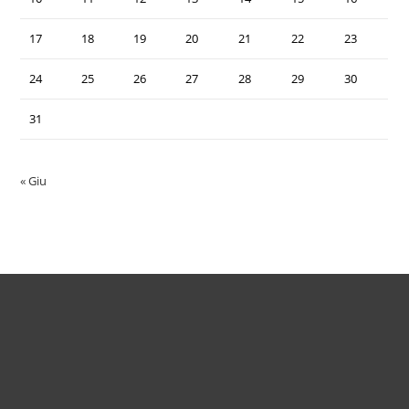
17
18
19
20
21
22
23
24
25
26
27
28
29
30
31
« Giu