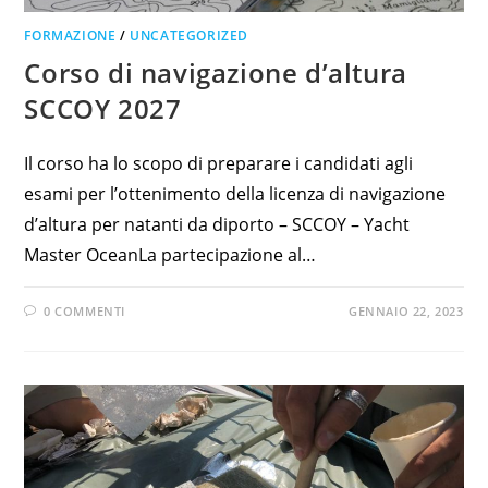
FORMAZIONE
/
UNCATEGORIZED
Corso di navigazione d’altura
SCCOY 2027
Il corso ha lo scopo di preparare i candidati agli
esami per l’ottenimento della licenza di navigazione
d’altura per natanti da diporto – SCCOY – Yacht
Master OceanLa partecipazione al…
0 COMMENTI
GENNAIO 22, 2023