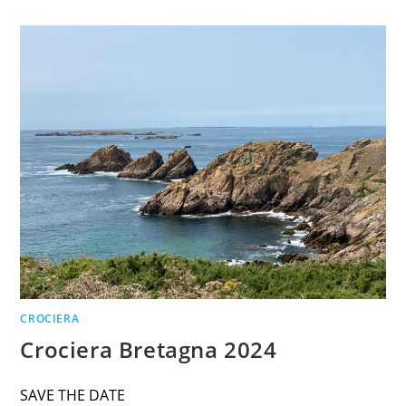
CROCIERA
Crociera Bretagna 2024
SAVE THE DATE