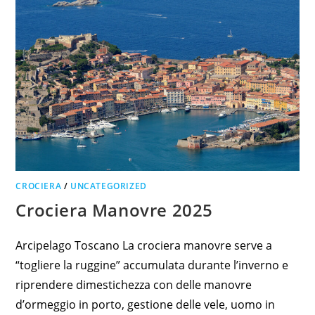
CROCIERA
/
UNCATEGORIZED
Crociera Manovre 2025
Arcipelago Toscano La crociera manovre serve a
“togliere la ruggine” accumulata durante l’inverno e
riprendere dimestichezza con delle manovre
d’ormeggio in porto, gestione delle vele, uomo in