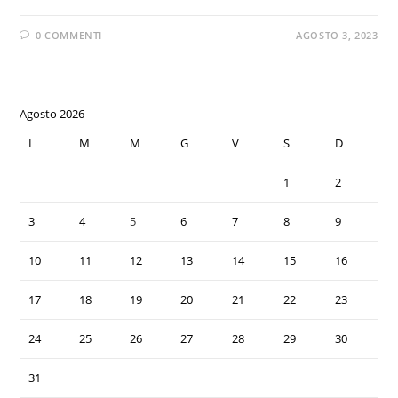
0 COMMENTI
AGOSTO 3, 2023
Agosto 2026
L
M
M
G
V
S
D
1
2
3
4
5
6
7
8
9
10
11
12
13
14
15
16
17
18
19
20
21
22
23
24
25
26
27
28
29
30
31