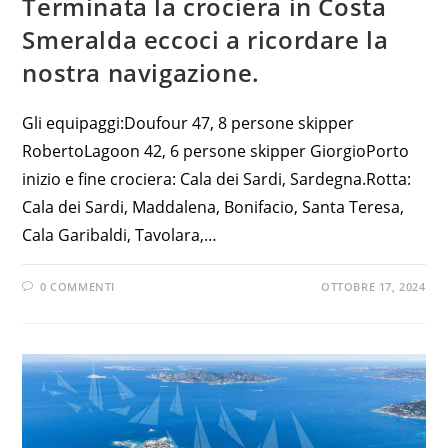
Terminata la crociera in Costa
Smeralda eccoci a ricordare la
nostra navigazione.
Gli equipaggi:Doufour 47, 8 persone skipper
RobertoLagoon 42, 6 persone skipper GiorgioPorto
inizio e fine crociera: Cala dei Sardi, Sardegna.Rotta:
Cala dei Sardi, Maddalena, Bonifacio, Santa Teresa,
Cala Garibaldi, Tavolara,…
0 COMMENTI
OTTOBRE 17, 2024