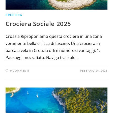
CROCIERA
Crociera Sociale 2025
Croazia Riproponiamo questa crociera in una zona
veramente bella e ricca di fascino. Una crociera in
barca a vela in Croazia offre numerosi vantaggi: 1.
Paesaggi mozzafiato: Naviga tra isole…
0 COMMENTI
FEBBRAIO 24, 2025